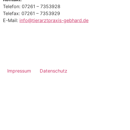
Telefon: 07261 – 7353928
Telefax: 07261 – 7353929
E-Mail:
info@tierarztpraxis-gebhard.de
Impressum
Datenschutz