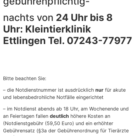
gebührenpflichtig-
nachts von
24 Uhr bis 8
Uhr: Kleintierklinik
Ettlingen Tel. 07243-77977
Bitte beachten Sie:
– die Notdienstnummer ist ausdrücklich
nur
für akute
und lebensbedrohliche Notfälle eingerichtet
– im Notdienst abends ab 18 Uhr, am Wochenende und
an Feiertagen fallen
deutlich
höhere Kosten an
(Notdienstgebühr (59,50 Euro) und ein erhöhter
Gebührensatz (§3a der Gebührenordnung für Tierärzte