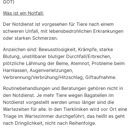
GOT)
Was ist ein Notfall:
Der Notdienst ist vorgesehen für Tiere nach einem
schweren Unfall, mit lebensbedrohlichen Erkrankungen
oder starken Schmerzen.
Anzeichen sind: Bewusstlosigkeit, Krämpfe, starke
Blutung, unstillbarer blutiger Durchfall/Erbrechen,
plötzliche Lähmung der Beine, Atemnot, Probleme beim
Harnlassen, Augenverletzungen,
Verbrennung/Verbrühung/Hitzschlag, Giftaufnahme.
Routinebehandlungen und Beratungen gehören nicht in
den Notdienst. Je mehr Tiere wegen Bagatellen im
Notdienst vorgestellt werden umso länger sind die
Wartezeiten für alle. In den Tierkliniken wird vor Ort eine
Triage im Wartezimmer durchgeführt, das heißt es geht
nach Dringlichkeit, nicht nach Reihenfolge.