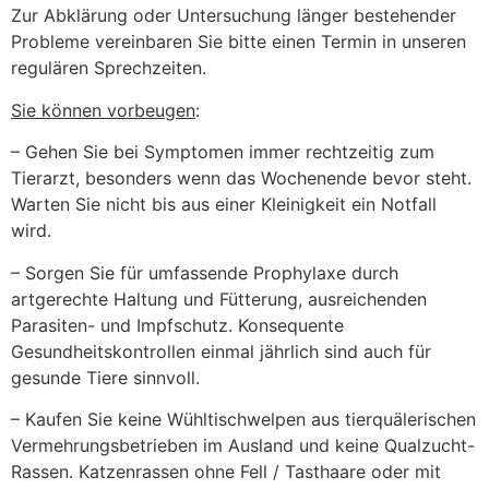
Zur Abklärung oder Untersuchung länger bestehender
Probleme vereinbaren Sie bitte einen Termin in unseren
regulären Sprechzeiten.
Sie können vorbeugen
:
– Gehen Sie bei Symptomen immer rechtzeitig zum
Tierarzt, besonders wenn das Wochenende bevor steht.
Warten Sie nicht bis aus einer Kleinigkeit ein Notfall
wird.
– Sorgen Sie für umfassende Prophylaxe durch
artgerechte Haltung und Fütterung, ausreichenden
Parasiten- und Impfschutz. Konsequente
Gesundheitskontrollen einmal jährlich sind auch für
gesunde Tiere sinnvoll.
– Kaufen Sie keine Wühltischwelpen aus tierquälerischen
Vermehrungsbetrieben im Ausland und keine Qualzucht-
Rassen. Katzenrassen ohne Fell / Tasthaare oder mit