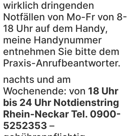
wirklich dringenden
Notfällen von Mo-Fr von 8-
18 Uhr auf dem Handy,
meine Handynummer
entnehmen Sie bitte dem
Praxis-Anrufbeantworter.
nachts und am
Wochenende: von
18 Uhr
bis 24 Uhr Notdienstring
Rhein-Neckar Tel. 0900-
5252353
–